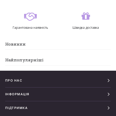
Гарантована наявність
Швидка доставка
Новинки
Найпопулярніші
ПРО НАС
ІНФОРМАЦІЯ
ПІДТРИМКА