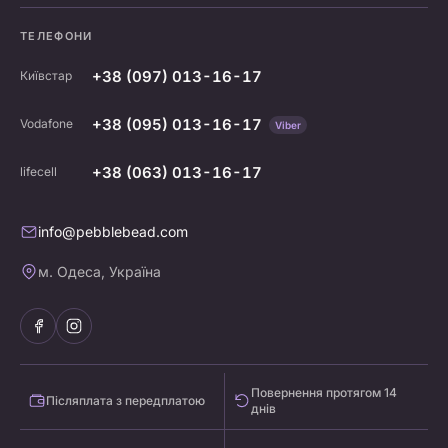
ТЕЛЕФОНИ
+38 (097) 013-16-17
Київстар
+38 (095) 013-16-17
Vodafone
Viber
+38 (063) 013-16-17
lifecell
info@pebblebead.com
м. Одеса, Україна
Повернення протягом 14
Післяплата з передплатою
днів