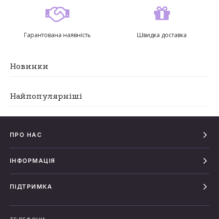
Гарантована наявність
Швидка доставка
Новинки
Найпопулярніші
ПРО НАС
ІНФОРМАЦІЯ
ПІДТРИМКА