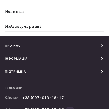
Новинки
Найпопулярніші
ПРО НАС
ІНФОРМАЦІЯ
ПІДТРИМКА
ТЕЛЕФОНИ
+38 (097) 013-16-17
Київстар