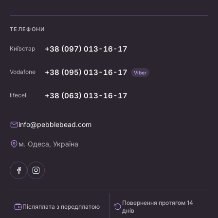
ТЕЛЕФОНИ
+38 (097) 013-16-17
Київстар
+38 (095) 013-16-17
Vodafone
Viber
+38 (063) 013-16-17
lifecell
info@pebblebead.com
м. Одеса, Україна
Повернення протягом 14
Післяплата з передплатою
днів