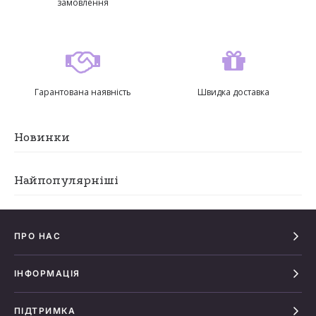
замовлення
Гарантована наявність
Швидка доставка
Новинки
Найпопулярніші
ПРО НАС
ІНФОРМАЦІЯ
ПІДТРИМКА