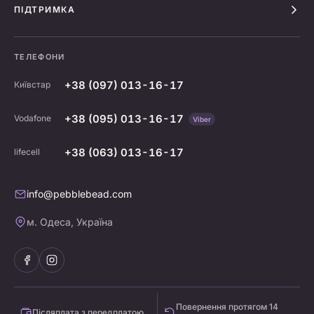
ПІДТРИМКА
ТЕЛЕФОНИ
+38 (097) 013-16-17
Київстар
+38 (095) 013-16-17
Vodafone
Viber
+38 (063) 013-16-17
lifecell
info@pebblebead.com
м. Одеса, Україна
Повернення протягом 14
Післяплата з передплатою