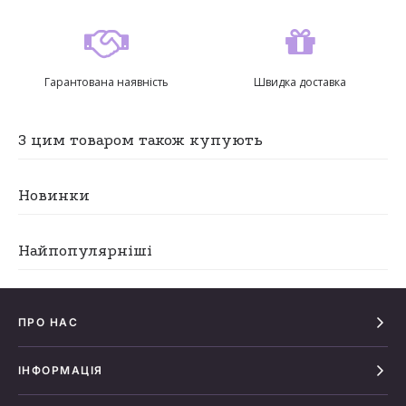
Гарантована наявність
Швидка доставка
З цим товаром також купують
Новинки
Найпопулярніші
ПРО НАС
ІНФОРМАЦІЯ