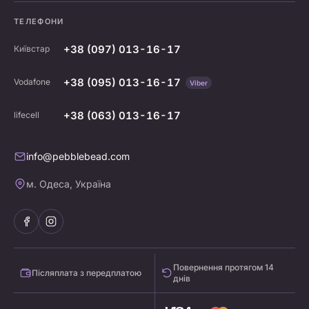
ТЕЛЕФОНИ
+38 (097) 013-16-17
Київстар
+38 (095) 013-16-17
Vodafone
Viber
+38 (063) 013-16-17
lifecell
info@pebblebead.com
м. Одеса, Україна
Повернення протягом 14
Післяплата з передплатою
днів