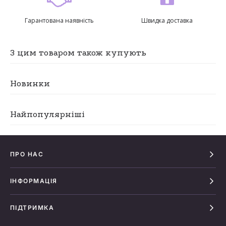
Гарантована наявність
Швидка доставка
З цим товаром також купують
Новинки
Найпопулярніші
ПРО НАС
ІНФОРМАЦІЯ
ПІДТРИМКА