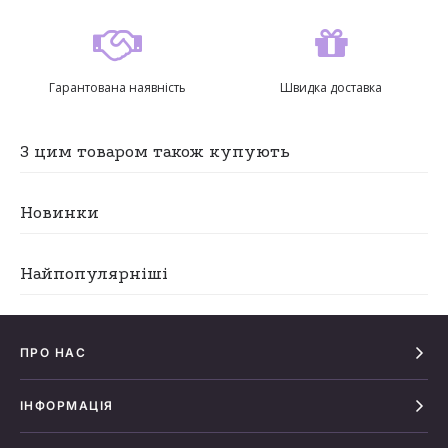
Гарантована наявність
Швидка доставка
З цим товаром також купують
Новинки
Найпопулярніші
ПРО НАС
ІНФОРМАЦІЯ