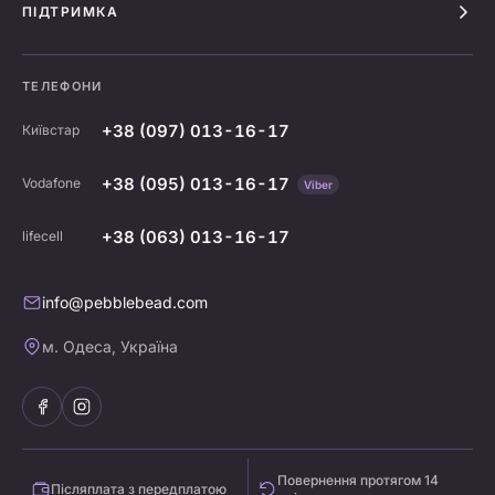
ПІДТРИМКА
ТЕЛЕФОНИ
+38 (097) 013-16-17
Київстар
+38 (095) 013-16-17
Vodafone
Viber
+38 (063) 013-16-17
lifecell
info@pebblebead.com
м. Одеса, Україна
Повернення протягом 14
Післяплата з передплатою