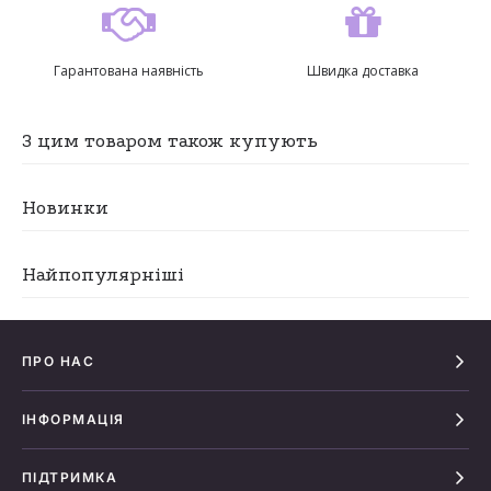
Гарантована наявність
Швидка доставка
З цим товаром також купують
Новинки
Найпопулярніші
ПРО НАС
ІНФОРМАЦІЯ
ПІДТРИМКА