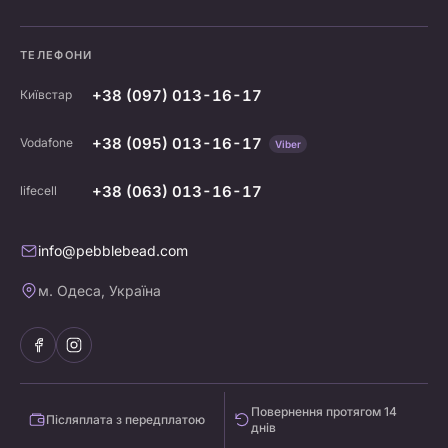
ТЕЛЕФОНИ
+38 (097) 013-16-17
Київстар
+38 (095) 013-16-17
Vodafone
Viber
+38 (063) 013-16-17
lifecell
info@pebblebead.com
м. Одеса, Україна
Повернення протягом 14
Післяплата з передплатою
днів