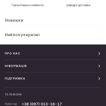
Гарантована наявність
Швидка доставка
Новинки
Найпопулярніші
ПРО НАС
ІНФОРМАЦІЯ
ПІДТРИМКА
ТЕЛЕФОНИ
+38 (097) 013-16-17
Київстар