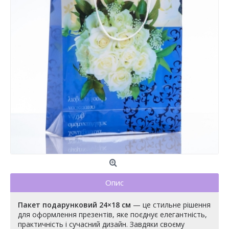
Опис
Пакет подарунковий 24×18 см
— це стильне рішення
для оформлення презентів, яке поєднує елегантність,
практичність і сучасний дизайн. Завдяки своєму