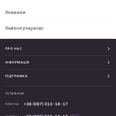
Новинки
Найпопулярніші
ПРО НАС
ІНФОРМАЦІЯ
ПІДТРИМКА
ТЕЛЕФОНИ
+38 (097) 013-16-17
Київстар