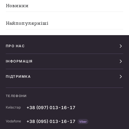
Новинки
Найпопулярніші
ПРО НАС
ІНФОРМАЦІЯ
ПІДТРИМКА
ТЕЛЕФОНИ
+38 (097) 013-16-17
Київстар
+38 (095) 013-16-17
Vodafone
Viber