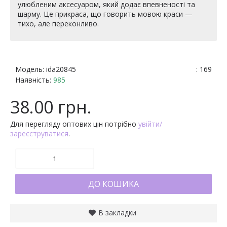
улюбленим аксесуаром, який додає впевненості та
шарму. Це прикраса, що говорить мовою краси —
тихо, але переконливо.
Модель:
ida20845
: 169
Наявність:
985
38.00 грн.
Для перегляду оптових цін потрібно
увійти/
зареєструватися
.
ДО КОШИКА
В закладки