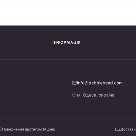
ІНФОРМАЦІЯ
info@pebblebead.com
м. Одеса, Україна
Повернення протягом 14 днів
Доставка