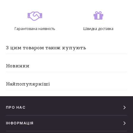
Гарантована наявність
Швидка доставка
З цим товаром також купують
Новинки
Найпопулярніші
ПРО НАС
ІНФОРМАЦІЯ