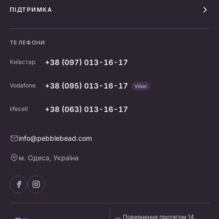
ПІДТРИМКА
ТЕЛЕФОНИ
+38 (097) 013-16-17
Київстар
+38 (095) 013-16-17
Vodafone
Viber
+38 (063) 013-16-17
lifecell
info@pebblebead.com
м. Одеса, Україна
Повернення протягом 14