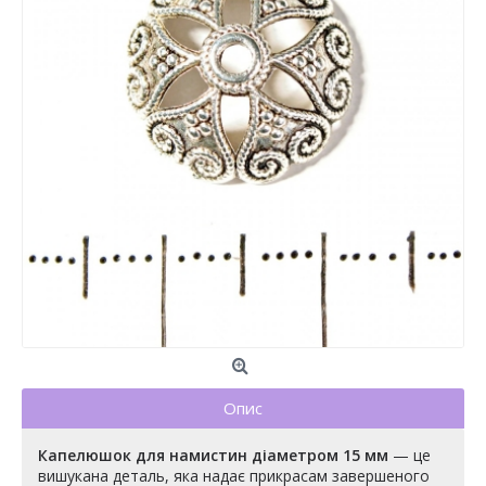
Опис
Капелюшок для намистин діаметром 15 мм
— це
вишукана деталь, яка надає прикрасам завершеного