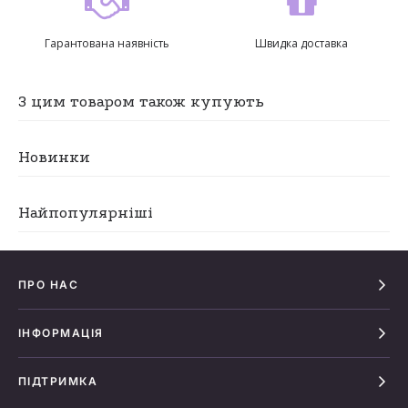
Гарантована наявність
Швидка доставка
З цим товаром також купують
Новинки
Найпопулярніші
ПРО НАС
ІНФОРМАЦІЯ
ПІДТРИМКА