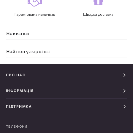
Гарантована наявність
Швидка доставка
Новинки
Найпопулярніші
ПРО НАС
ІНФОРМАЦІЯ
ПІДТРИМКА
ТЕЛЕФОНИ