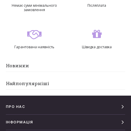
Немає суми мінімального
Післяплата
замовлення
Гарантована наявність
Швидка доставка
Новинки
Найпопулярніші
ПРО НАС
ІНФОРМАЦІЯ