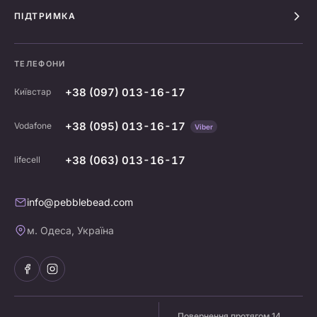
ПІДТРИМКА
ТЕЛЕФОНИ
+38 (097) 013-16-17
Київстар
+38 (095) 013-16-17
Vodafone
Viber
+38 (063) 013-16-17
lifecell
info@pebblebead.com
м. Одеса, Україна
Повернення протягом 14